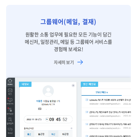
그룹웨어(메일, 결재)
원활한 소통 업무에 필요한 모든 기능이 담긴
메신저, 일정관리, 메일 등 그룹웨어 서비스를
경험해 보세요!
자세히 보기