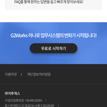
FAQ를 통해 원하는 답변을
쉽고 빠르게 찾아보세요!
G2Works 하나로 업무시스템의 변화가 시작됩니다!
무료로 시작하기
이용약관
개인정보처리방침
㈜지투웍스
사업자등록번호 154-88-02036
통신판매업신고 제2016-서울구로0299호