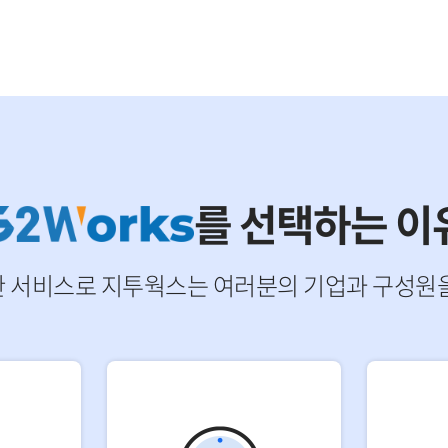
를 선택하는 이
한 서비스로 지투웍스는 여러분의 기업과 구성원을