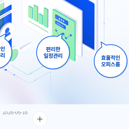
2026-06-16