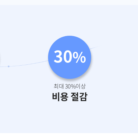
최대 30%이상
비용 절감