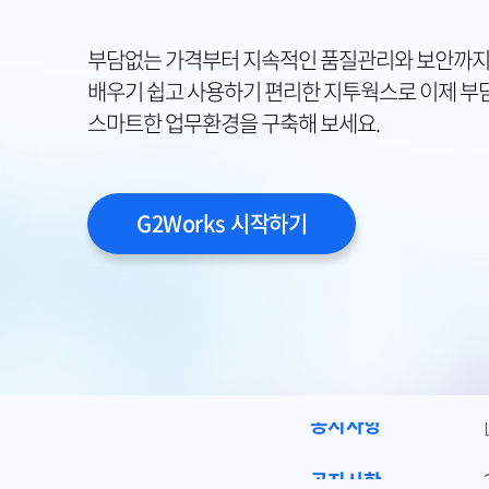
부담없는 가격부터 지속적인 품질관리와 보안까지
배우기 쉽고 사용하기 편리한 지투웍스로 이제 부
스마트한 업무환경을 구축해 보세요.
G2Works 시작하기
공지사항
공지사항
공지사항