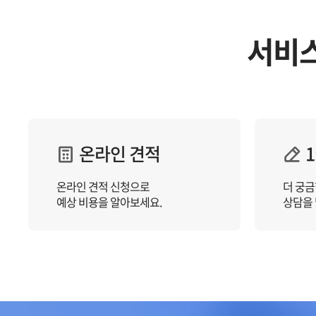
서비
온라인 견적
1
온라인 견적 신청으로
더 궁금
예상 비용을 알아보세요.
상담을