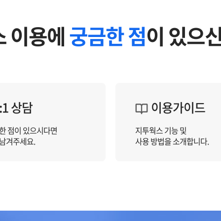
스 이용에
궁금한 점
이 있으
:1 상담
이용가이드
한 점이 있으시다면
지투웍스 기능 및
 남겨주세요.
사용 방법을 소개합니다.