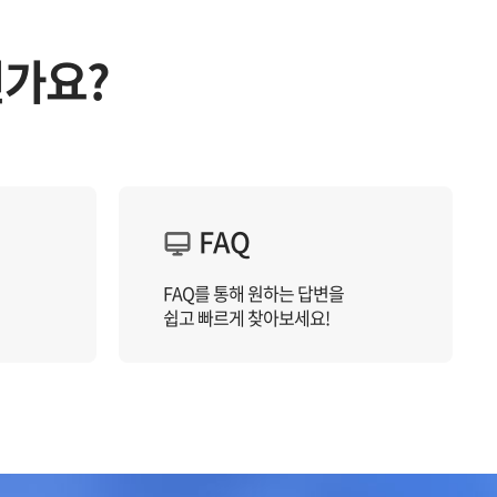
신가요?
FAQ
FAQ를 통해 원하는 답변을
쉽고 빠르게 찾아보세요!