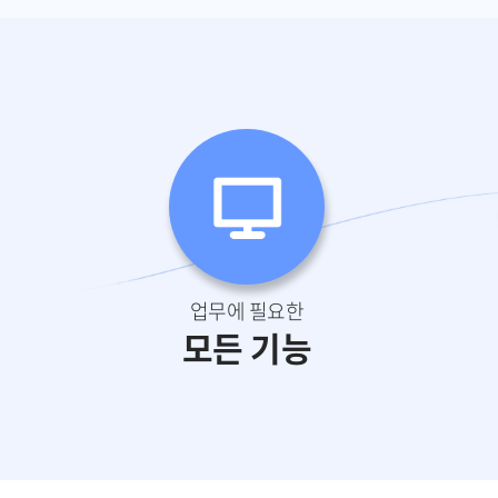
업무에 필요한
모든 기능