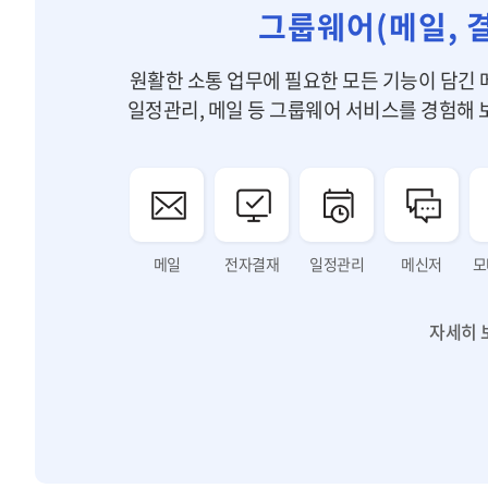
그룹웨어(메일, 
원활한 소통 업무에 필요한 모든 기능이 담긴 
일정관리, 메일 등 그룹웨어 서비스를 경험해 
메일
전자결재
일정관리
메신저
모
자세히 