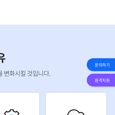
유
문의하기
 변화시킬 것입니다.
원격지원