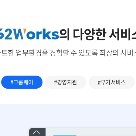
의 다양한 서비
트한 업무환경을 경험할 수 있도록 최상의 서비
#그룹웨어
#경영지원
#부가서비스