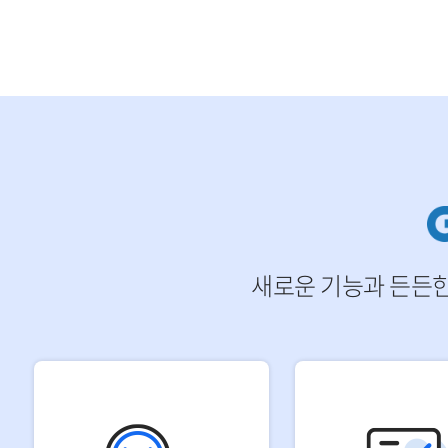
새로운 기능과 든든