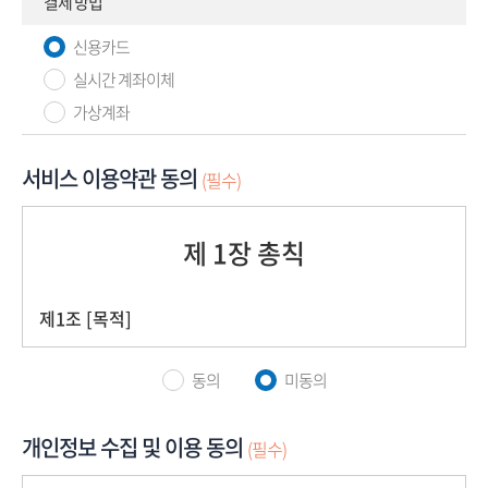
결제 방법
신용카드
실시간 계좌이체
가상계좌
서비스 이용약관 동의
(필수)
동의
미동의
개인정보 수집 및 이용 동의
(필수)