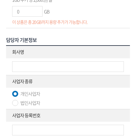
GB
이 상품은 총 20 GB까지 용량 추가가 가능합니다.
담당자 기본정보
회사명
사업자 종류
개인사업자
법인사업자
사업자 등록번호