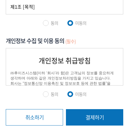
동의
미동의
개인정보 수집 및 이용 동의
(필수)
동의
미동의
취소하기
결제하기