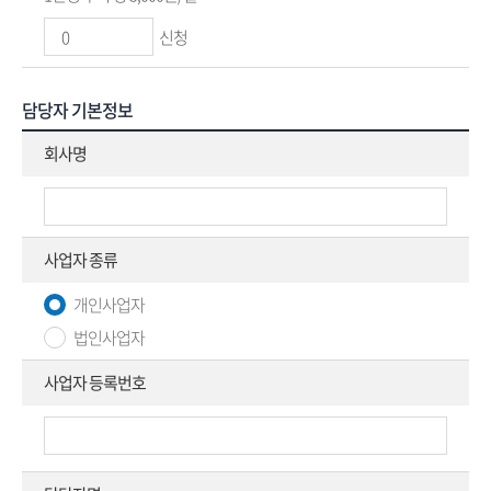
신청
담당자 기본정보
회사명
사업자 종류
개인사업자
법인사업자
사업자 등록번호